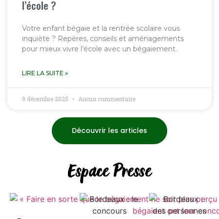
l’école ?
Votre enfant bégaie et la rentrée scolaire vous
inquiète ? Repères, conseils et aménagements
pour mieux vivre l’école avec un bégaiement.
LIRE LA SUITE »
9 décembre 2025
Aucun commentaire
Découvrir les articles
Espace Presse