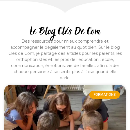
Le Blog Clés De Com
Des ressources pour mieux comprendre et
accompagner le bégaiement au quotidien. Sur le blog
Clés de Com, je partage des articles pour les parents, les
orthophonistes et les pros de l’éducation : école,
communication, émotions, vie de famille… afin d’aider
chaque personne à se sentir plus à l’aise quand elle
parle.
FORMATIONS