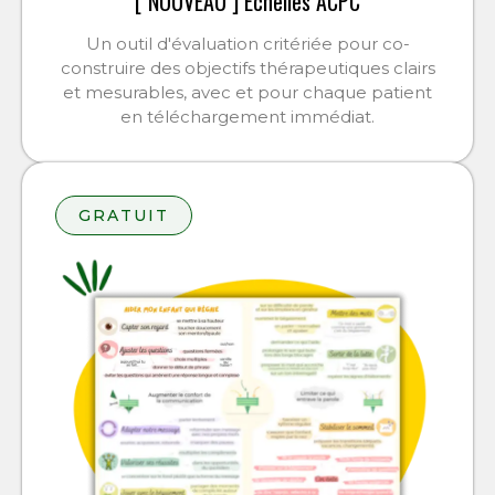
[ NOUVEAU ] Échelles ACPC
Un outil d'évaluation critériée pour co-
construire des objectifs thérapeutiques clairs
et mesurables, avec et pour chaque patient
en téléchargement immédiat.
GRATUIT