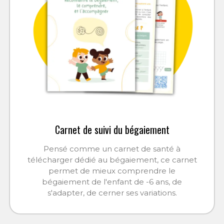
Carnet de suivi du bégaiement
Pensé comme un carnet de santé à
télécharger dédié au bégaiement, ce carnet
permet de mieux comprendre le
bégaiement de l'enfant de -6 ans, de
s'adapter, de cerner ses variations.