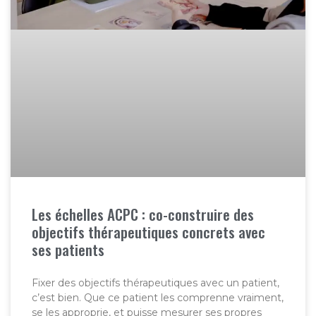
Les échelles ACPC : co-construire des
objectifs thérapeutiques concrets avec
ses patients
Fixer des objectifs thérapeutiques avec un patient,
c’est bien. Que ce patient les comprenne vraiment,
se les approprie, et puisse mesurer ses propres