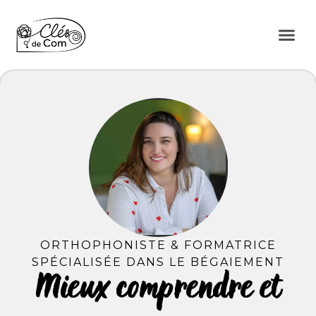
ORTHOPHONISTE & FORMATRICE
SPÉCIALISÉE DANS LE BÉGAIEMENT
Mieux comprendre et