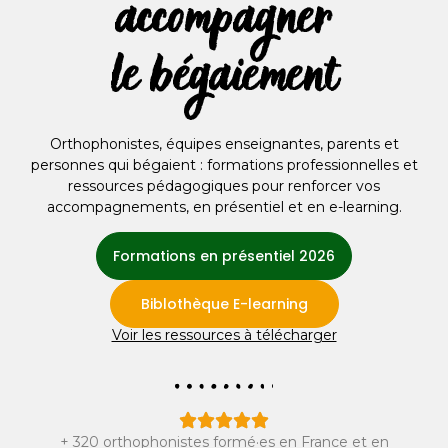
accompagner
le bégaiement
Orthophonistes, équipes enseignantes, parents et
personnes qui bégaient : formations professionnelles et
ressources pédagogiques pour renforcer vos
accompagnements, en présentiel et en e-learning.
Formations en présentiel 2026
Biblothèque E-learning
Voir les ressources à télécharger
+ 320 orthophonistes formé·es en France et en