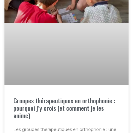
Groupes thérapeutiques en orthophonie :
pourquoi j’y crois (et comment je les
anime)
Les groupes thérapeutiques en orthophonie : une