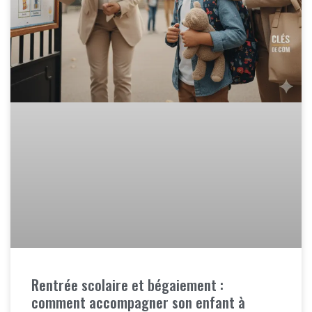
Rentrée scolaire et bégaiement :
comment accompagner son enfant à