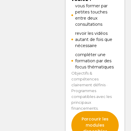
vous former par
petites touches
entre deux
consultations
revoir les vidéos
autant de fois que
nécessaire
compléter une
formation par des
focus thématiques
Objectifs &
compétences
clairement définis ·
Programmes
compatibles avec les
principaux
financements.
Parcourir les
modules