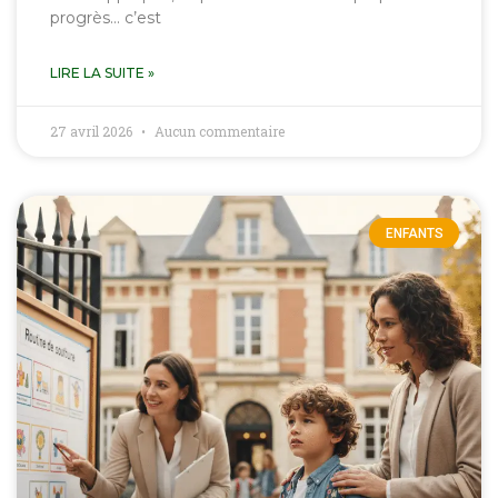
progrès… c’est
LIRE LA SUITE »
27 avril 2026
Aucun commentaire
ENFANTS