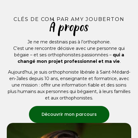
CLÉS DE COM PAR AMY JOUBERTON
À propos
Je ne me destinais pas à l’orthophonie.
C’est une rencontre décisive avec une personne qui
bégaie – et ses orthophonistes passionnées –
qui a
changé mon projet professionnel et ma vie
.
Aujourd’hui, je suis orthophoniste libérale à Saint-Médard-
en-Jalles depuis 10 ans, enseignante et formatrice, avec
une mission : offrir une information fiable et des soins
plus humains aux personnes qui bégaient, à leurs familles
et aux orthophonistes.
Découvrir mon parcours