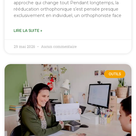
approche qui change tout Pendant longtemps, la
rééducation orthophonique s’est pensée presque
exclusivement en individuel, un orthophoniste face
LIRE LA SUITE »
29 mai 2026
Aucun commentaire
OUTILS