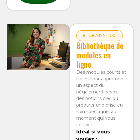
E-LEARNING
Bibliothèque de
modules en
ligne
Des modules courts et
ciblés pour approfondir
un aspect du
bégaiement, revoir
des notions clés ou
préparer une prise en
soin spécifique, au
moment qui vous
convient.
Idéal si vous
voulez :