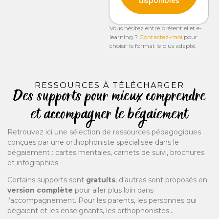
disponibles
Vous hésitez entre présentiel et e-
learning ?
Contactez-moi
pour
choisir le format le plus adapté.
RESSOURCES À TÉLÉCHARGER
Des supports pour mieux comprendre
et accompagner le bégaiement
Retrouvez ici une sélection de ressources pédagogiques
conçues par une orthophoniste spécialisée dans le
bégaiement : cartes mentales, carnets de suivi, brochures
et infographies.
Certains supports sont
gratuits
, d’autres sont proposés en
version complète
pour aller plus loin dans
l’accompagnement. Pour les parents, les personnes qui
bégaient et les enseignants, les orthophonistes…