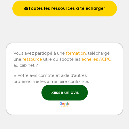
Toutes les ressources à télécharger
Vous avez participé à une
formation
, téléchargé
une
ressource
utile ou adopté les
échelles ACPC
au cabinet ?
⭐ Votre avis compte et aide d’autres
professionnelles à me faire confiance.
Laisse un avis