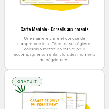
Carte Mentale - Conseils aux parents
Une manière claire et concise de
comprendre les différentes stratégies et
conseils à mettre en œuvre pour
accompagner son enfant lors des moments
de bégaiement.
GRATUIT